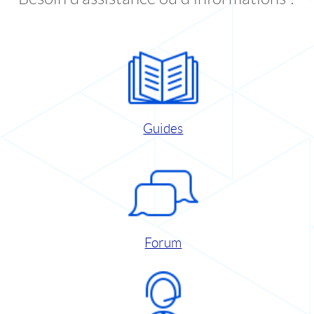
Guides
Forum